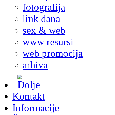
fotografija
link dana
sex & web
www resursi
web promocija
arhiva
Kontakt
Informacije