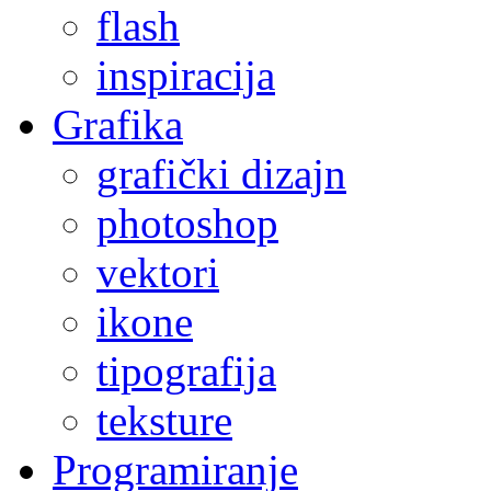
flash
inspiracija
Grafika
grafički dizajn
photoshop
vektori
ikone
tipografija
teksture
Programiranje