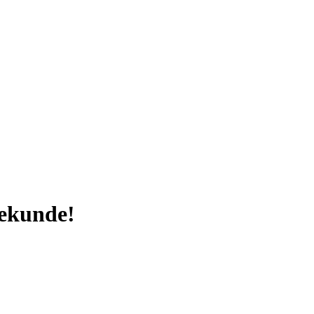
sekunde!