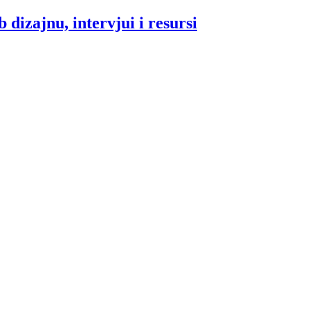
 dizajnu, intervjui i resursi