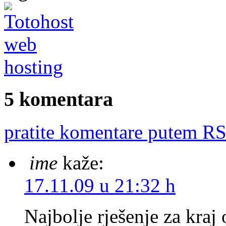
5 komentara
pratite komentare putem RS
ime
kaže:
17.11.09 u 21:32 h
Najbolje rješenje za kraj