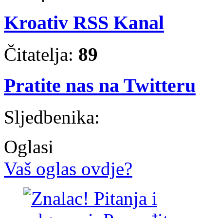
Kroativ RSS Kanal
Čitatelja:
89
Pratite nas na Twitteru
Sljedbenika:
Oglasi
Vaš oglas ovdje?