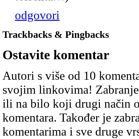
odgovori
Trackbacks & Pingbacks
Ostavite komentar
Autori s više od 10 koment
svojim linkovima! Zabranje
ili na bilo koji drugi nači
komentara. Također je zabr
komentarima i sve druge vr