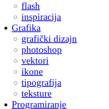
flash
inspiracija
Grafika
grafički dizajn
photoshop
vektori
ikone
tipografija
teksture
Programiranje