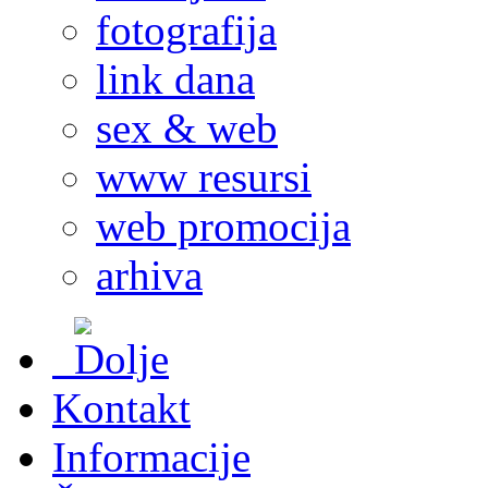
fotografija
link dana
sex & web
www resursi
web promocija
arhiva
Kontakt
Informacije