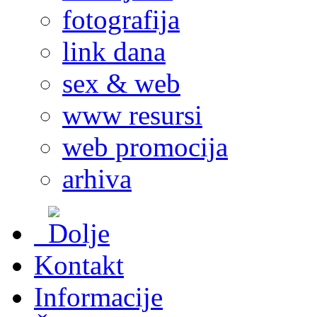
fotografija
link dana
sex & web
www resursi
web promocija
arhiva
Kontakt
Informacije