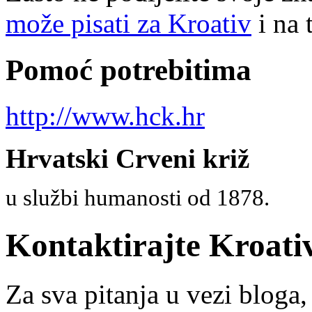
može pisati za Kroativ
i na 
Pomoć potrebitima
http://www.hck.hr
Hrvatski Crveni križ
u službi humanosti od 1878.
Kontaktirajte Kroati
Za sva pitanja u vezi bloga,