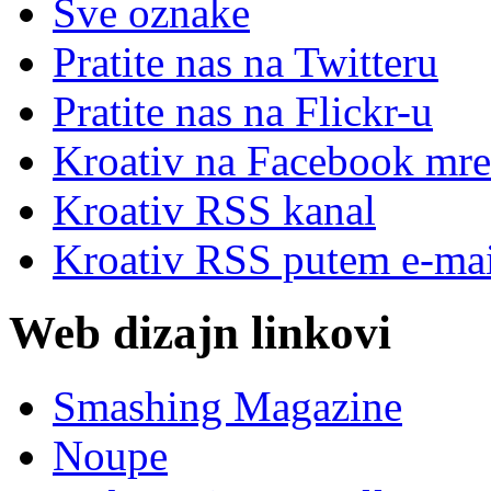
Sve oznake
Pratite nas na Twitteru
Pratite nas na Flick
r
-u
Kroativ na Facebook mre
Kroativ RSS kanal
Kroativ RSS putem e-mai
Web dizajn linkovi
Smashing Magazine
Noupe