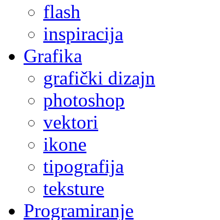
flash
inspiracija
Grafika
grafički dizajn
photoshop
vektori
ikone
tipografija
teksture
Programiranje