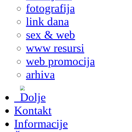
fotografija
link dana
sex & web
www resursi
web promocija
arhiva
Kontakt
Informacije