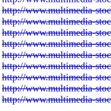
http://www.multimedia-sto
http://www.multimedia-sto
http://www.multimedia-sto
http://www.multimedia-sto
http://www.multimedia-sto
http://www.multimedia-sto
http://www.multimedia-sto
http://www.multimedia-sto
http://www.multimedia-sto