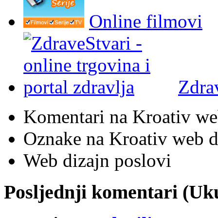
Online filmovi
Zdra
Komentari na Kroativ we
Oznake na Kroativ web di
Web dizajn poslovi
Posljednji komentari (U