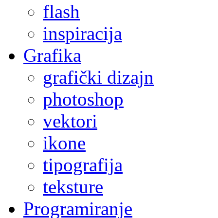
flash
inspiracija
Grafika
grafički dizajn
photoshop
vektori
ikone
tipografija
teksture
Programiranje