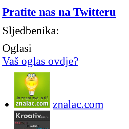
Pratite nas na Twitteru
Sljedbenika:
Oglasi
Vaš oglas ovdje?
znalac.com