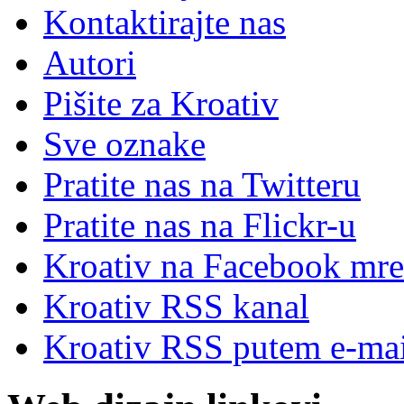
Kontaktirajte nas
Autori
Pišite za Kroativ
Sve oznake
Pratite nas na Twitteru
Pratite nas na Flick
r
-u
Kroativ na Facebook mre
Kroativ RSS kanal
Kroativ RSS putem e-mai