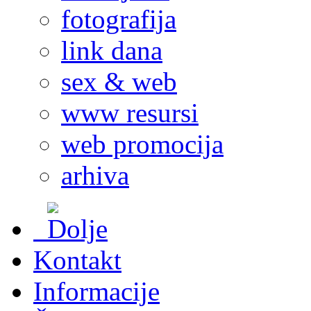
fotografija
link dana
sex & web
www resursi
web promocija
arhiva
Kontakt
Informacije