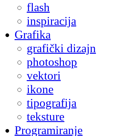
flash
inspiracija
Grafika
grafički dizajn
photoshop
vektori
ikone
tipografija
teksture
Programiranje