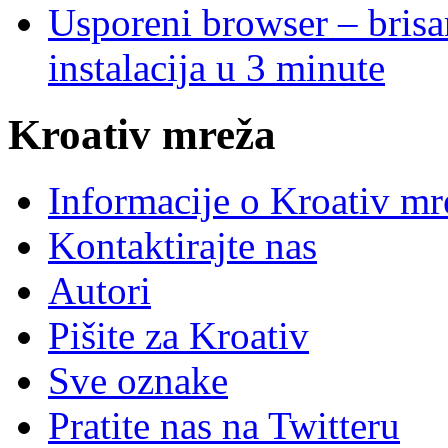
Usporeni browser – brisanj
instalacija u 3 minute
Kroativ mreža
Informacije o Kroativ mr
Kontaktirajte nas
Autori
Pišite za Kroativ
Sve oznake
Pratite nas na Twitteru