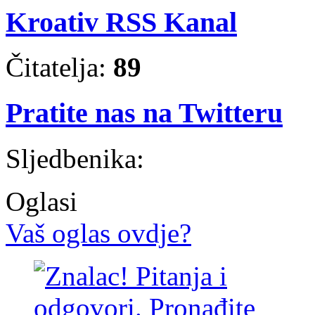
Kroativ RSS Kanal
Čitatelja:
89
Pratite nas na Twitteru
Sljedbenika:
Oglasi
Vaš oglas ovdje?