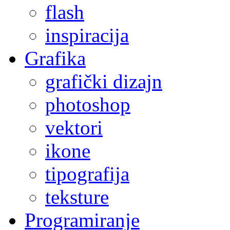
flash
inspiracija
Grafika
grafički dizajn
photoshop
vektori
ikone
tipografija
teksture
Programiranje