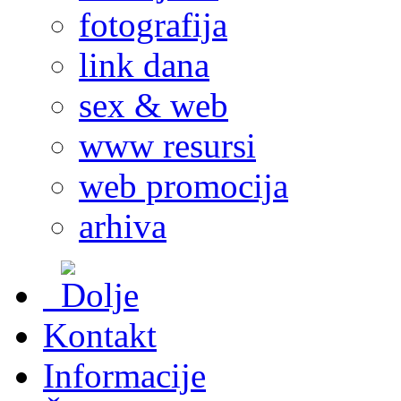
fotografija
link dana
sex & web
www resursi
web promocija
arhiva
Kontakt
Informacije