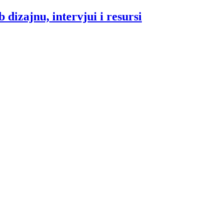
 dizajnu, intervjui i resursi