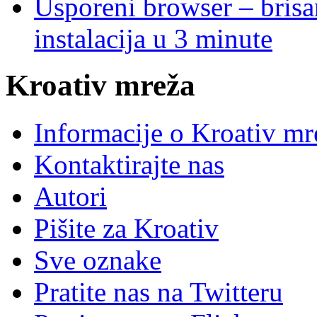
Usporeni browser – brisanj
instalacija u 3 minute
Kroativ mreža
Informacije o Kroativ mr
Kontaktirajte nas
Autori
Pišite za Kroativ
Sve oznake
Pratite nas na Twitteru