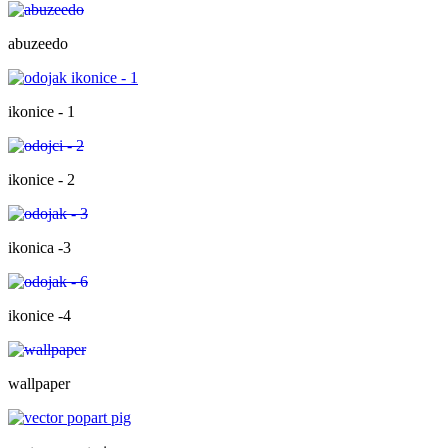
abuzeedo
ikonice - 1
ikonice - 2
ikonica -3
ikonice -4
wallpaper