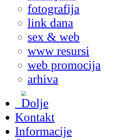
fotografija
link dana
sex & web
www resursi
web promocija
arhiva
Kontakt
Informacije