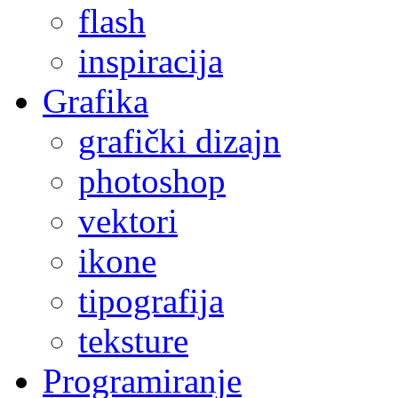
flash
inspiracija
Grafika
grafički dizajn
photoshop
vektori
ikone
tipografija
teksture
Programiranje