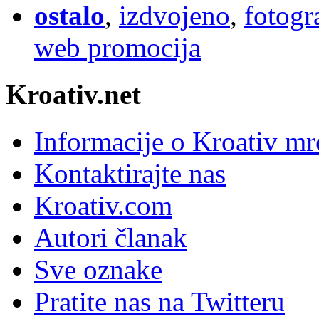
ostalo
,
izdvojeno
,
fotogr
web promocija
Kroativ.net
Informacije o Kroativ mr
Kontaktirajte nas
Kroativ.com
Autori članak
Sve oznake
Pratite nas na Twitteru