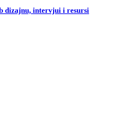
 dizajnu, intervjui i resursi