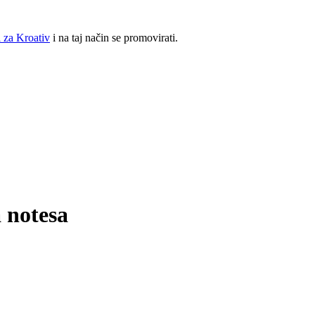
 za Kroativ
i na taj način se promovirati.
 notesa