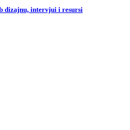
 dizajnu, intervjui i resursi