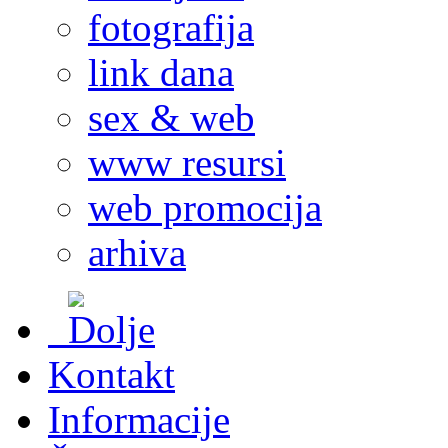
fotografija
link dana
sex & web
www resursi
web promocija
arhiva
Kontakt
Informacije