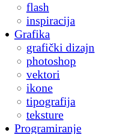
flash
inspiracija
Grafika
grafički dizajn
photoshop
vektori
ikone
tipografija
teksture
Programiranje