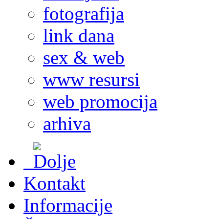
fotografija
link dana
sex & web
www resursi
web promocija
arhiva
Kontakt
Informacije