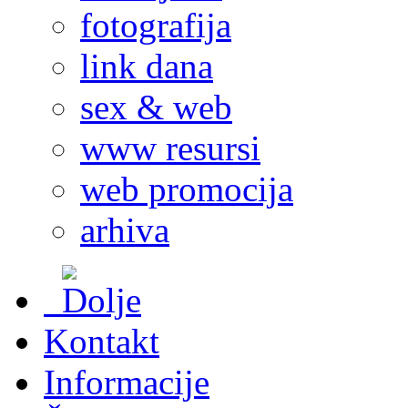
fotografija
link dana
sex & web
www resursi
web promocija
arhiva
Kontakt
Informacije