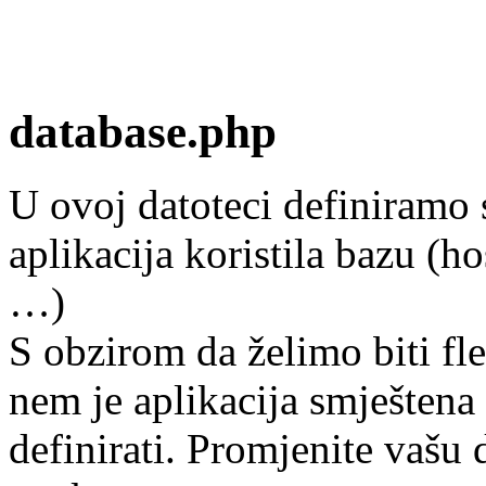
database.php
U ovoj datoteci definiramo 
aplikacija koristila bazu (h
…)
S obzirom da želimo biti fle
nem je aplikacija smještena
definirati. Promjenite vašu