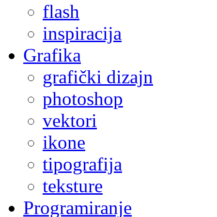
flash
inspiracija
Grafika
grafički dizajn
photoshop
vektori
ikone
tipografija
teksture
Programiranje