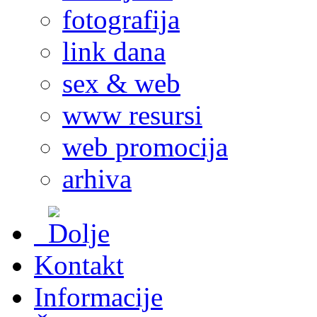
fotografija
link dana
sex & web
www resursi
web promocija
arhiva
Kontakt
Informacije