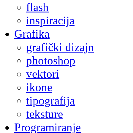
flash
inspiracija
Grafika
grafički dizajn
photoshop
vektori
ikone
tipografija
teksture
Programiranje