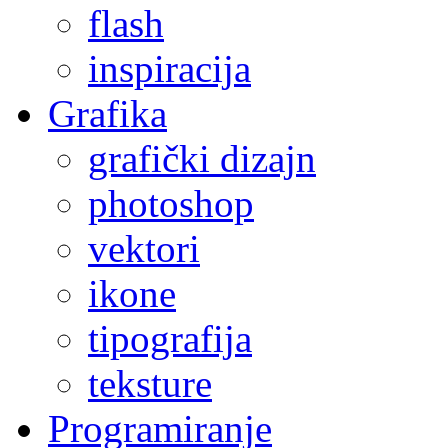
flash
inspiracija
Grafika
grafički dizajn
photoshop
vektori
ikone
tipografija
teksture
Programiranje