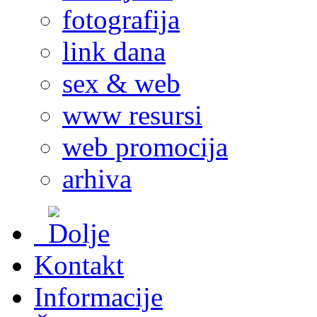
fotografija
link dana
sex & web
www resursi
web promocija
arhiva
Kontakt
Informacije