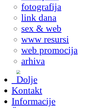
fotografija
link dana
sex & web
www resursi
web promocija
arhiva
Kontakt
Informacije