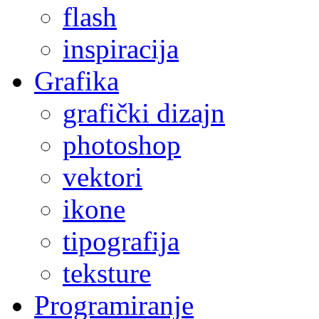
flash
inspiracija
Grafika
grafički dizajn
photoshop
vektori
ikone
tipografija
teksture
Programiranje