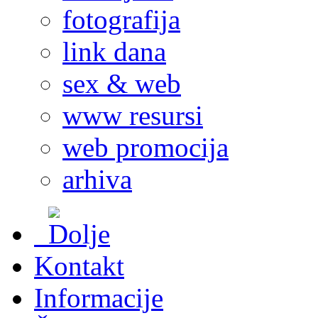
fotografija
link dana
sex & web
www resursi
web promocija
arhiva
Kontakt
Informacije