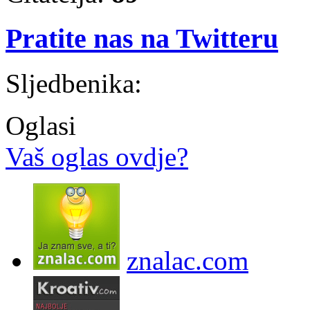
Pratite nas na Twitteru
Sljedbenika:
Oglasi
Vaš oglas ovdje?
znalac.com