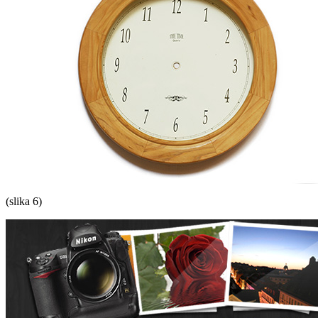
(slika 6)