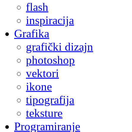
flash
inspiracija
Grafika
grafički dizajn
photoshop
vektori
ikone
tipografija
teksture
Programiranje