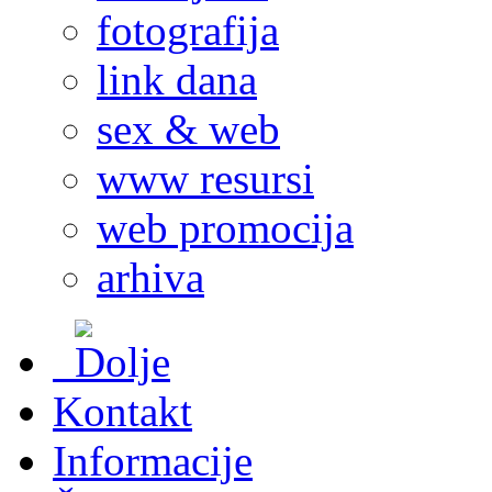
fotografija
link dana
sex & web
www resursi
web promocija
arhiva
Kontakt
Informacije