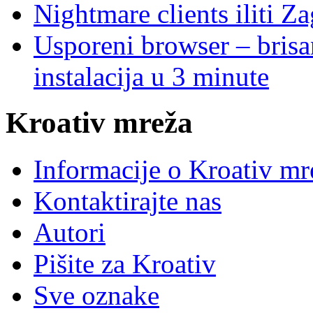
Nightmare clients iliti Za
Usporeni browser – brisanj
instalacija u 3 minute
Kroativ mreža
Informacije o Kroativ mr
Kontaktirajte nas
Autori
Pišite za Kroativ
Sve oznake