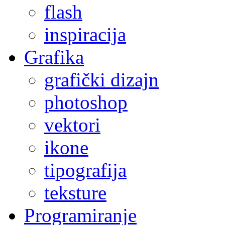
flash
inspiracija
Grafika
grafički dizajn
photoshop
vektori
ikone
tipografija
teksture
Programiranje