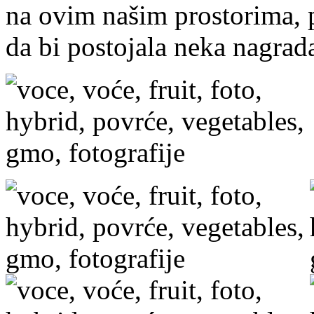
na ovim našim prostorima, 
da bi postojala neka nagrad