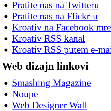
Pratite nas na Twitteru
Pratite nas na Flick
r
-u
Kroativ na Facebook mre
Kroativ RSS kanal
Kroativ RSS putem e-mai
Web dizajn linkovi
Smashing Magazine
Noupe
Web Designer Wall