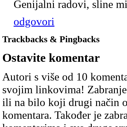
Genijalni radovi, sline m
odgovori
Trackbacks & Pingbacks
Ostavite komentar
Autori s više od 10 koment
svojim linkovima! Zabranje
ili na bilo koji drugi nači
komentara. Također je zabr