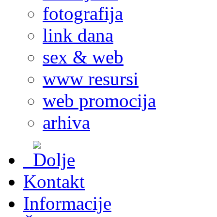
fotografija
link dana
sex & web
www resursi
web promocija
arhiva
Kontakt
Informacije