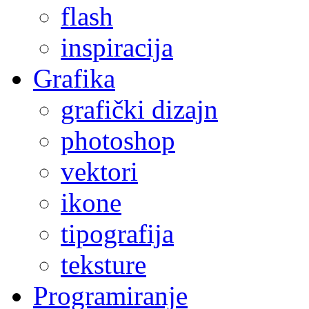
flash
inspiracija
Grafika
grafički dizajn
photoshop
vektori
ikone
tipografija
teksture
Programiranje