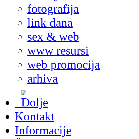
fotografija
link dana
sex & web
www resursi
web promocija
arhiva
Kontakt
Informacije