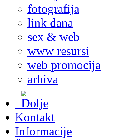
fotografija
link dana
sex & web
www resursi
web promocija
arhiva
Kontakt
Informacije