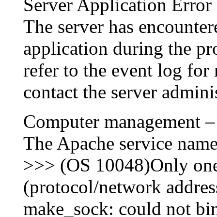
Server Application Error
The server has encounter
application during the pr
refer to the event log for
contact the server adminis
Computer management – E
The Apache service named
>>> (OS 10048)Only one 
(protocol/network address
make_sock: could not bin