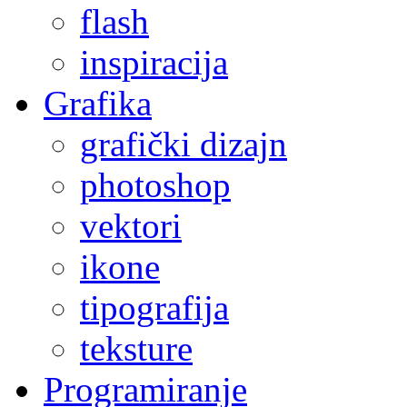
flash
inspiracija
Grafika
grafički dizajn
photoshop
vektori
ikone
tipografija
teksture
Programiranje