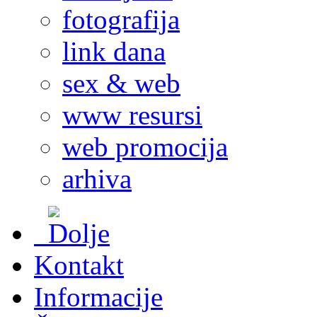
fotografija
link dana
sex & web
www resursi
web promocija
arhiva
Kontakt
Informacije