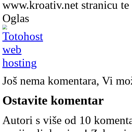
www.kroativ.net stranicu te
Oglas
Još nema komentara, Vi može
Ostavite komentar
Autori s više od 10 koment