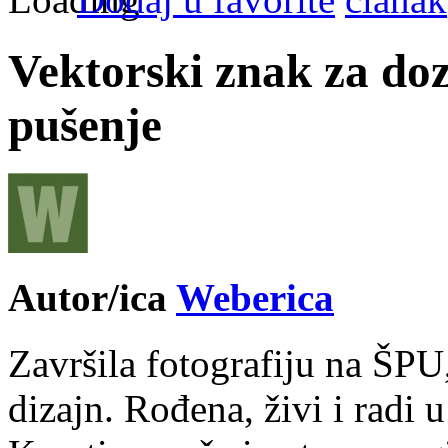
Vektorski znak za doz
pušenje
Autor/ica
Weberica
Završila fotografiju na ŠPU
dizajn. Rođena, živi i radi 