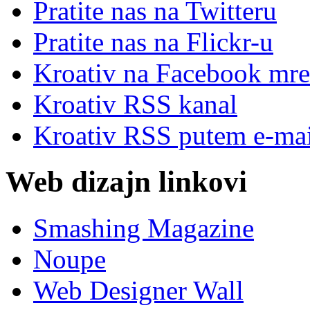
Pratite nas na Twitteru
Pratite nas na Flick
r
-u
Kroativ na Facebook mre
Kroativ RSS kanal
Kroativ RSS putem e-mai
Web dizajn linkovi
Smashing Magazine
Noupe
Web Designer Wall