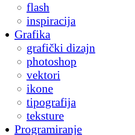
flash
inspiracija
Grafika
grafički dizajn
photoshop
vektori
ikone
tipografija
teksture
Programiranje