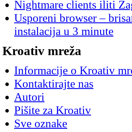
Nightmare clients iliti Za
Usporeni browser – brisanj
instalacija u 3 minute
Kroativ mreža
Informacije o Kroativ mr
Kontaktirajte nas
Autori
Pišite za Kroativ
Sve oznake