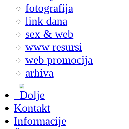
fotografija
link dana
sex & web
www resursi
web promocija
arhiva
Kontakt
Informacije