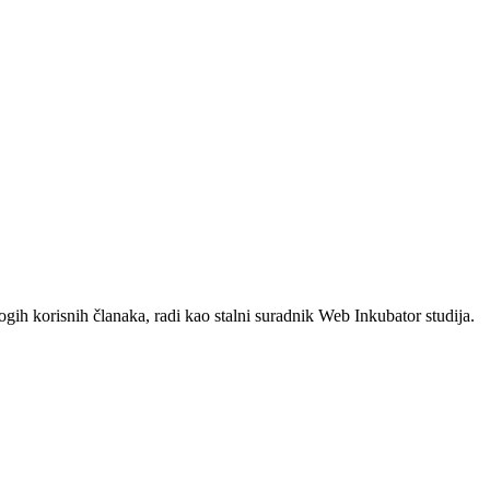
ogih korisnih članaka, radi kao stalni suradnik Web Inkubator studija.