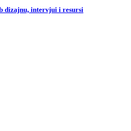
 dizajnu, intervjui i resursi