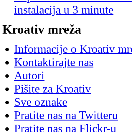
instalacija u 3 minute
Kroativ mreža
Informacije o Kroativ mr
Kontaktirajte nas
Autori
Pišite za Kroativ
Sve oznake
Pratite nas na Twitteru
Pratite nas na Flick
r
-u