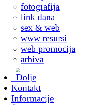
fotografija
link dana
sex & web
www resursi
web promocija
arhiva
Kontakt
Informacije