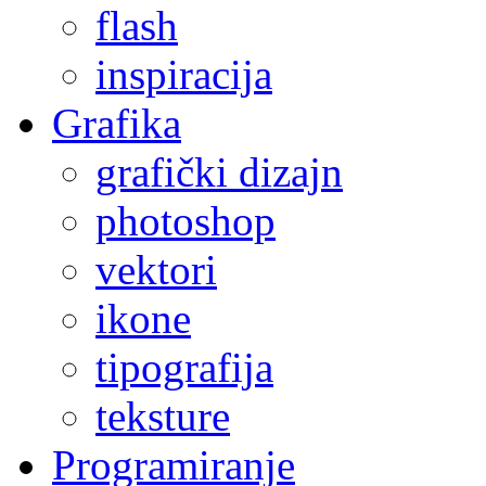
flash
inspiracija
Grafika
grafički dizajn
photoshop
vektori
ikone
tipografija
teksture
Programiranje