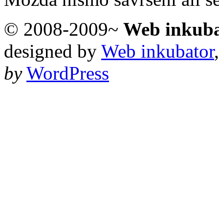
© 2008-2009~
Web inkub
designed by
Web inkubator
by
WordPress