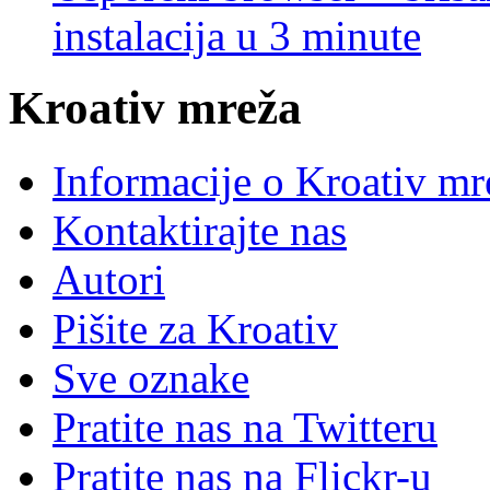
instalacija u 3 minute
Kroativ mreža
Informacije o Kroativ mr
Kontaktirajte nas
Autori
Pišite za Kroativ
Sve oznake
Pratite nas na Twitteru
Pratite nas na Flick
r
-u