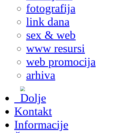
fotografija
link dana
sex & web
www resursi
web promocija
arhiva
Kontakt
Informacije