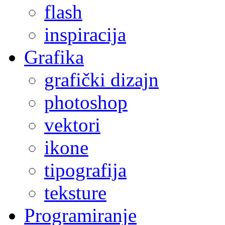
flash
inspiracija
Grafika
grafički dizajn
photoshop
vektori
ikone
tipografija
teksture
Programiranje