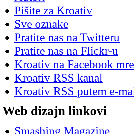
Pišite za Kroativ
Sve oznake
Pratite nas na Twitteru
Pratite nas na Flick
r
-u
Kroativ na Facebook mre
Kroativ RSS kanal
Kroativ RSS putem e-mai
Web dizajn linkovi
Smashing Magazine