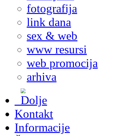
fotografija
link dana
sex & web
www resursi
web promocija
arhiva
Kontakt
Informacije