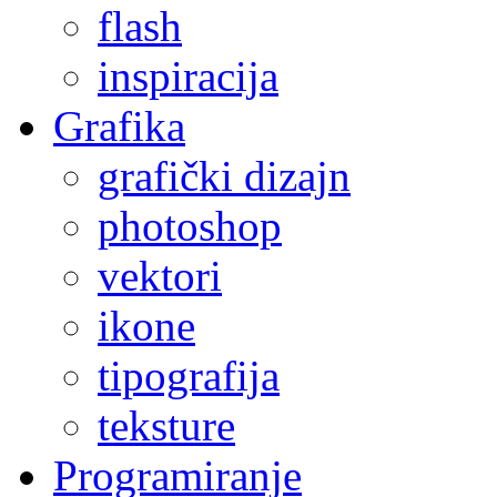
flash
inspiracija
Grafika
grafički dizajn
photoshop
vektori
ikone
tipografija
teksture
Programiranje