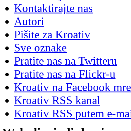
Kontaktirajte nas
Autori
Pišite za Kroativ
Sve oznake
Pratite nas na Twitteru
Pratite nas na Flick
r
-u
Kroativ na Facebook mre
Kroativ RSS kanal
Kroativ RSS putem e-mai