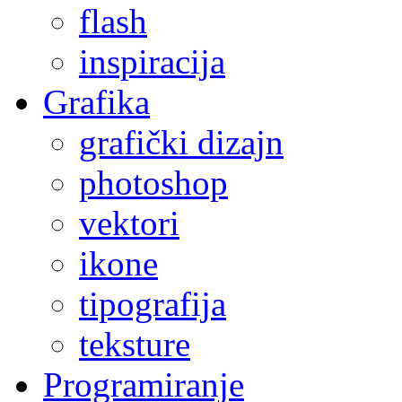
flash
inspiracija
Grafika
grafički dizajn
photoshop
vektori
ikone
tipografija
teksture
Programiranje