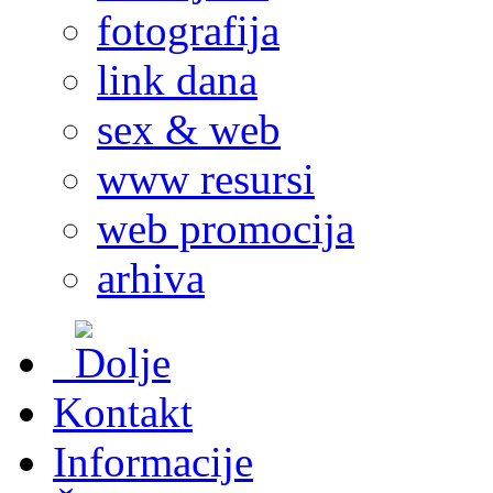
fotografija
link dana
sex & web
www resursi
web promocija
arhiva
Kontakt
Informacije