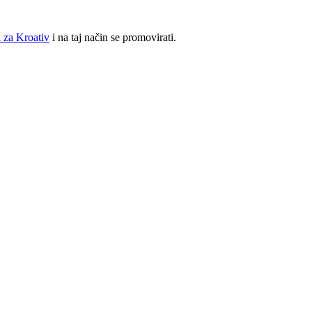
 za Kroativ
i na taj način se promovirati.