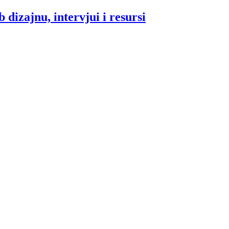
 dizajnu, intervjui i resursi