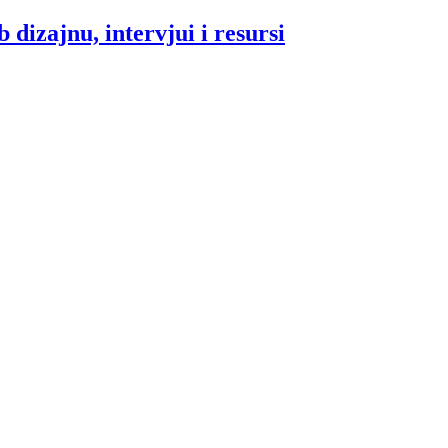
 dizajnu, intervjui i resursi