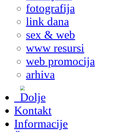
fotografija
link dana
sex & web
www resursi
web promocija
arhiva
Kontakt
Informacije