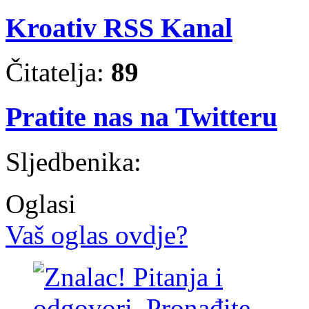
Kroativ RSS Kanal
Čitatelja:
89
Pratite nas na Twitteru
Sljedbenika:
Oglasi
Vaš oglas ovdje?