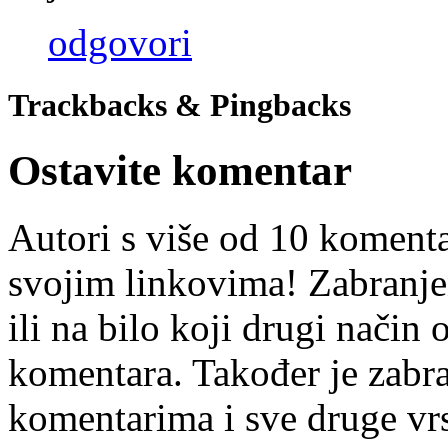
odgovori
Trackbacks & Pingbacks
Ostavite komentar
Autori s više od 10 koment
svojim linkovima! Zabranje
ili na bilo koji drugi nači
komentara. Također je zabr
komentarima i sve druge vr