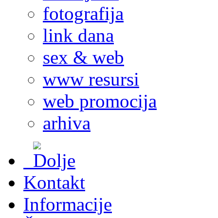
fotografija
link dana
sex & web
www resursi
web promocija
arhiva
Kontakt
Informacije