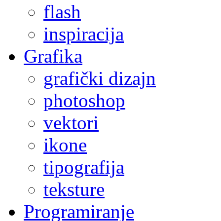
flash
inspiracija
Grafika
grafički dizajn
photoshop
vektori
ikone
tipografija
teksture
Programiranje