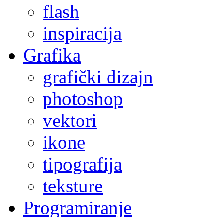
flash
inspiracija
Grafika
grafički dizajn
photoshop
vektori
ikone
tipografija
teksture
Programiranje