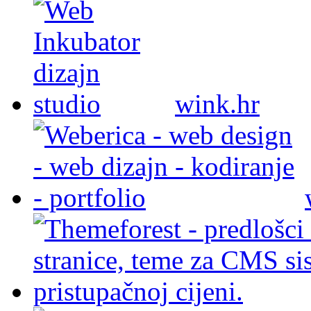
wink.hr