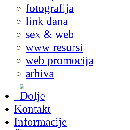
fotografija
link dana
sex & web
www resursi
web promocija
arhiva
Kontakt
Informacije