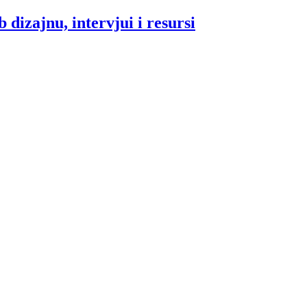
 dizajnu, intervjui i resursi