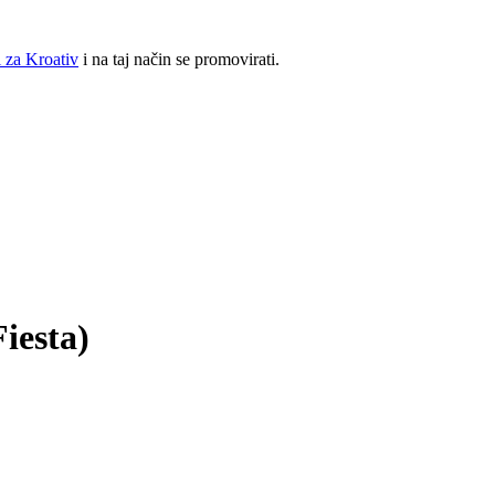
 za Kroativ
i na taj način se promovirati.
iesta)