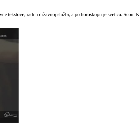
vne tekstove, radi u državnoj službi, a po horoskopu je svetica. Scout 