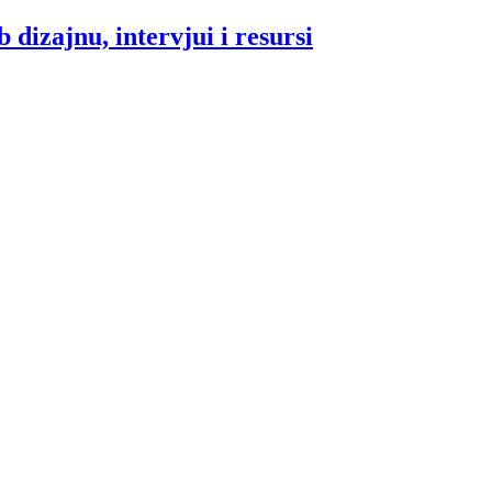
 dizajnu, intervjui i resursi