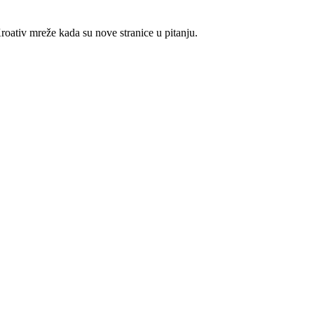
Kroativ mreže kada su nove stranice u pitanju.