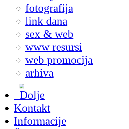
fotografija
link dana
sex & web
www resursi
web promocija
arhiva
Kontakt
Informacije