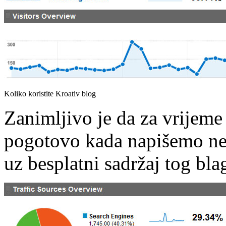
Koliko koristite Kroativ blog
Zanimljivo je da za vrijeme
pogotovo kada napišemo ne
uz besplatni sadržaj tog bla