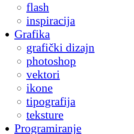
flash
inspiracija
Grafika
grafički dizajn
photoshop
vektori
ikone
tipografija
teksture
Programiranje