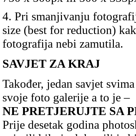
4. Pri smanjivanju fotografi
size (best for reduction) k
fotografija nebi zamutila.
SAVJET ZA KRAJ
Također, jedan savjet svima
svoje foto galerije a to je –
NE PRETJERUJTE SA
Prije desetak godina photos