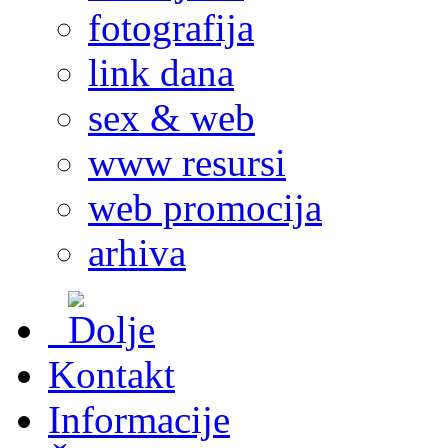
fotografija
link dana
sex & web
www resursi
web promocija
arhiva
Kontakt
Informacije