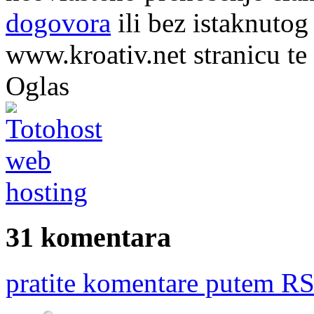
dogovora
ili bez istaknutog
www.kroativ.net stranicu te
Oglas
31 komentara
pratite komentare putem RS