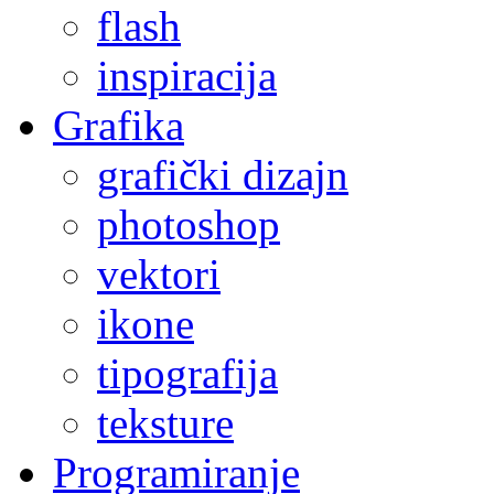
flash
inspiracija
Grafika
grafički dizajn
photoshop
vektori
ikone
tipografija
teksture
Programiranje