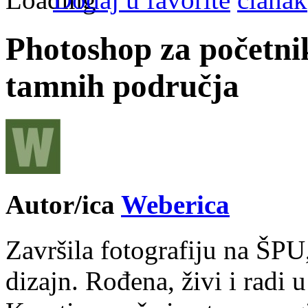
Photoshop za početnik
tamnih područja
Autor/ica
Weberica
Završila fotografiju na ŠPU
dizajn. Rođena, živi i radi 