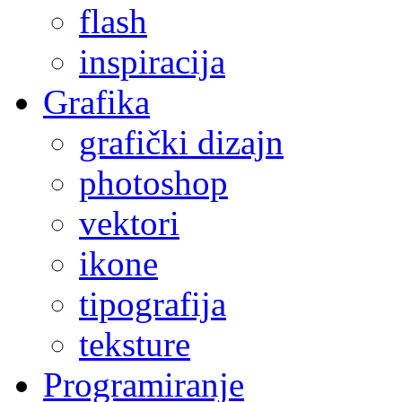
flash
inspiracija
Grafika
grafički dizajn
photoshop
vektori
ikone
tipografija
teksture
Programiranje