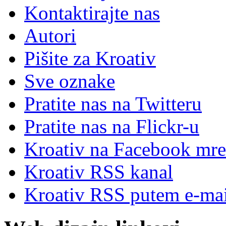
Kontaktirajte nas
Autori
Pišite za Kroativ
Sve oznake
Pratite nas na Twitteru
Pratite nas na Flick
r
-u
Kroativ na Facebook mre
Kroativ RSS kanal
Kroativ RSS putem e-mai