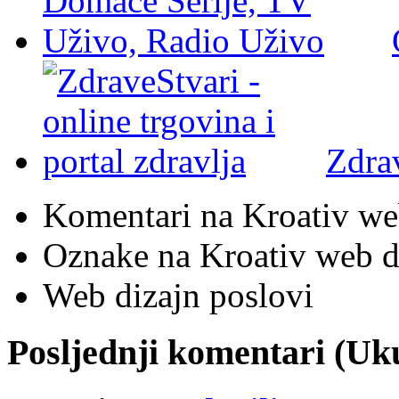
Zdra
Komentari na Kroativ we
Oznake na Kroativ web di
Web dizajn poslovi
Posljednji komentari (U