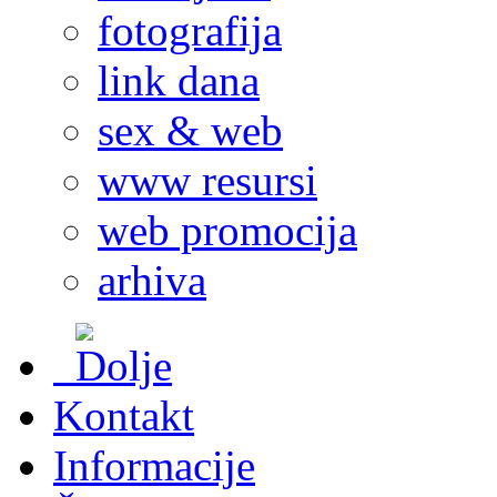
fotografija
link dana
sex & web
www resursi
web promocija
arhiva
Kontakt
Informacije