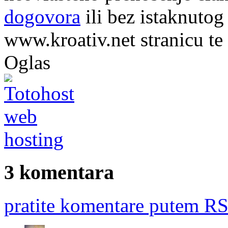
dogovora
ili bez istaknutog
www.kroativ.net stranicu te
Oglas
3 komentara
pratite komentare putem RS