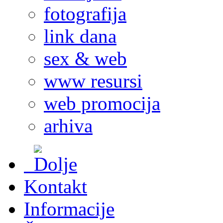
fotografija
link dana
sex & web
www resursi
web promocija
arhiva
Kontakt
Informacije