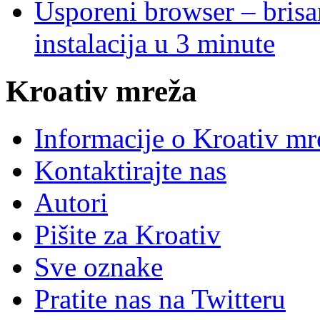
Usporeni browser – brisanj
instalacija u 3 minute
Kroativ mreža
Informacije o Kroativ mr
Kontaktirajte nas
Autori
Pišite za Kroativ
Sve oznake
Pratite nas na Twitteru