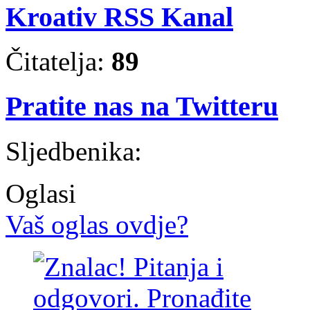
Kroativ RSS Kanal
Čitatelja:
89
Pratite nas na Twitteru
Sljedbenika:
Oglasi
Vaš oglas ovdje?