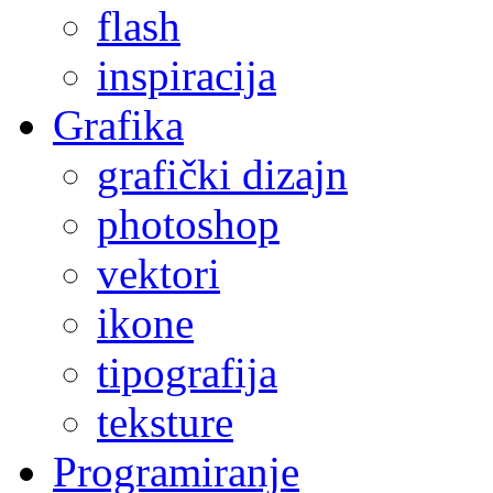
flash
inspiracija
Grafika
grafički dizajn
photoshop
vektori
ikone
tipografija
teksture
Programiranje