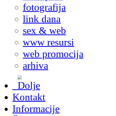
fotografija
link dana
sex & web
www resursi
web promocija
arhiva
Kontakt
Informacije