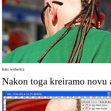
foto: weberica
Nakon toga kreiramo novu a