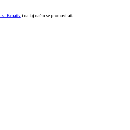
 za Kroativ
i na taj način se promovirati.