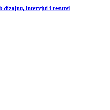
 dizajnu, intervjui i resursi