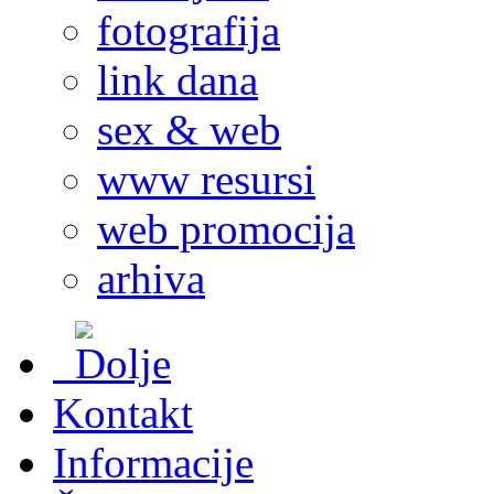
fotografija
link dana
sex & web
www resursi
web promocija
arhiva
Kontakt
Informacije