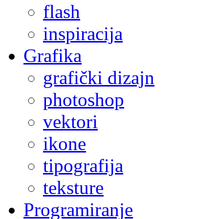
flash
inspiracija
Grafika
grafički dizajn
photoshop
vektori
ikone
tipografija
teksture
Programiranje