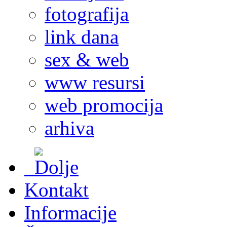
fotografija
link dana
sex & web
www resursi
web promocija
arhiva
Kontakt
Informacije