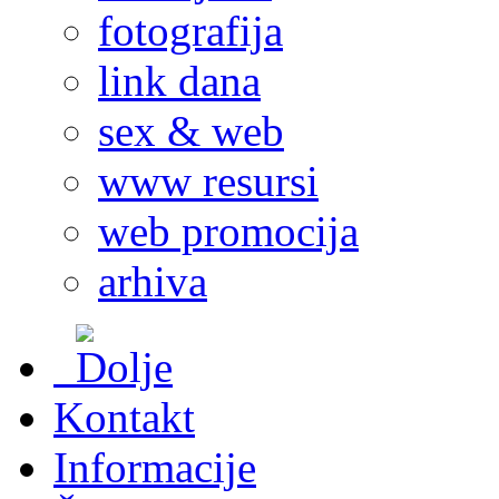
fotografija
link dana
sex & web
www resursi
web promocija
arhiva
Kontakt
Informacije