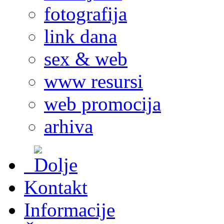
fotografija
link dana
sex & web
www resursi
web promocija
arhiva
Kontakt
Informacije