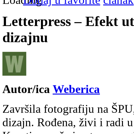
Letterpress – Efekt u
dizajnu
Autor/ica
Weberica
Završila fotografiju na ŠPU
dizajn. Rođena, živi i radi 