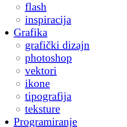
flash
inspiracija
Grafika
grafički dizajn
photoshop
vektori
ikone
tipografija
teksture
Programiranje