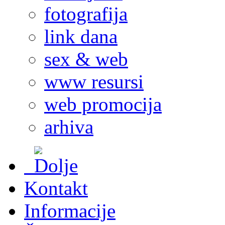
fotografija
link dana
sex & web
www resursi
web promocija
arhiva
Kontakt
Informacije