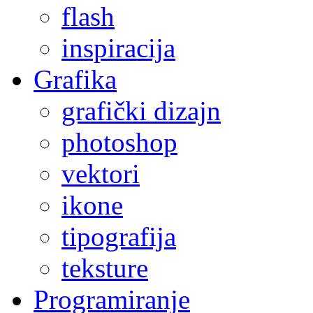
flash
inspiracija
Grafika
grafički dizajn
photoshop
vektori
ikone
tipografija
teksture
Programiranje