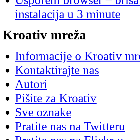
instalacija u 3 minute
Kroativ mreža
Informacije o Kroativ mr
Kontaktirajte nas
Autori
Pišite za Kroativ
Sve oznake
Pratite nas na Twitteru