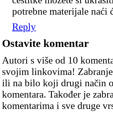
potrebne materijale naći 
Reply
Ostavite komentar
Autori s više od 10 koment
svojim linkovima! Zabranje
ili na bilo koji drugi nači
komentara. Također je zabr
komentarima i sve druge vr