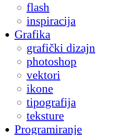
flash
inspiracija
Grafika
grafički dizajn
photoshop
vektori
ikone
tipografija
teksture
Programiranje