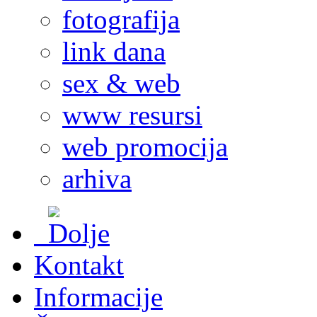
fotografija
link dana
sex & web
www resursi
web promocija
arhiva
Kontakt
Informacije