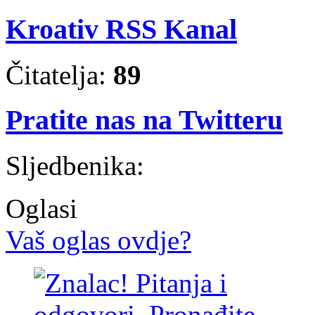
Kroativ RSS Kanal
Čitatelja:
89
Pratite nas na Twitteru
Sljedbenika:
Oglasi
Vaš oglas ovdje?