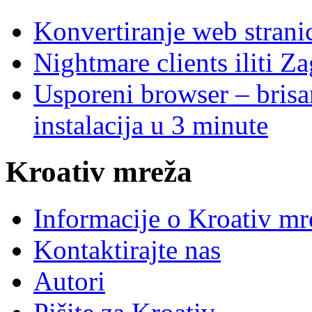
Konvertiranje web stran
Nightmare clients iliti Za
Usporeni browser – brisanj
instalacija u 3 minute
Kroativ mreža
Informacije o Kroativ mr
Kontaktirajte nas
Autori