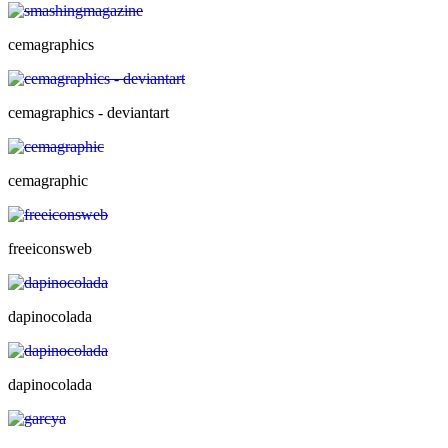
cemagraphics
cemagraphics - deviantart
cemagraphic
freeiconsweb
dapinocolada
dapinocolada