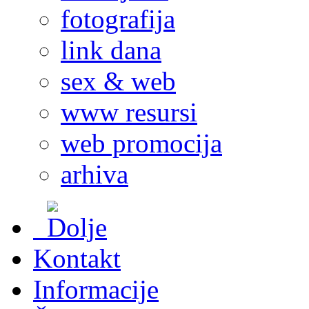
fotografija
link dana
sex & web
www resursi
web promocija
arhiva
Kontakt
Informacije