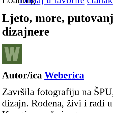
Ljeto, more, putovanj
dizajnere
Autor/ica
Weberica
Završila fotografiju na ŠPU
dizajn. Rođena, živi i radi 