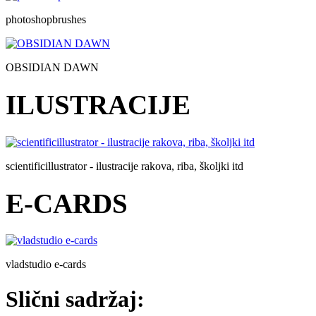
photoshopbrushes
OBSIDIAN DAWN
ILUSTRACIJE
scientificillustrator - ilustracije rakova, riba, školjki itd
E-CARDS
vladstudio e-cards
Slični sadržaj: