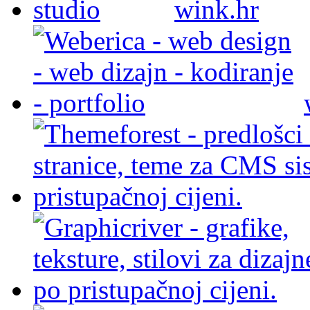
wink.hr