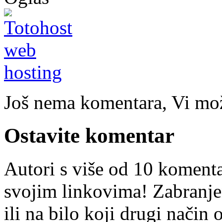
Još nema komentara, Vi može
Ostavite komentar
Autori s više od 10 koment
svojim linkovima! Zabranje
ili na bilo koji drugi nači