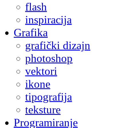
flash
inspiracija
Grafika
grafički dizajn
photoshop
vektori
ikone
tipografija
teksture
Programiranje