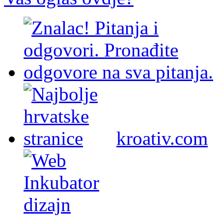
kroativ.com